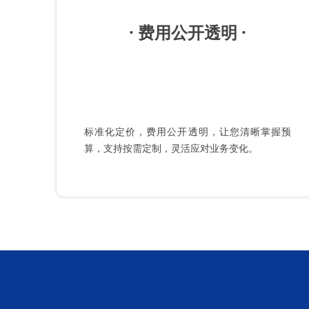
· 费用公开透明 ·
标准化定价，费用公开透明，让您清晰掌握预
算，支持按需定制，灵活应对业务变化。