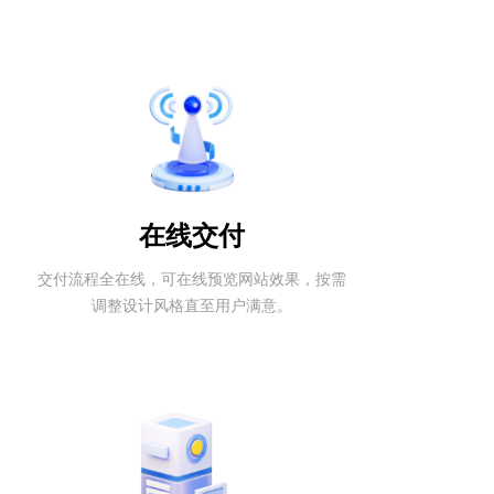
在线交付
交付流程全在线，可在线预览网站效果，按需
调整设计风格直至用户满意。