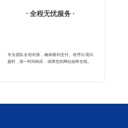
· 全程无忧服务 ·
专业团队全程对接，确保顺利交付。程序出现问
题时，第一时间响应，保障您的网站始终在线。