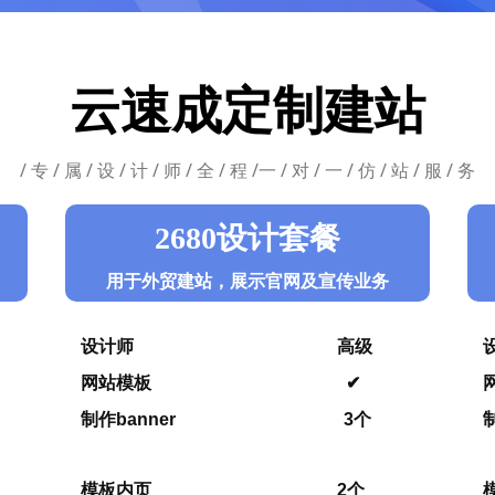
云速成定制建站
/ 专 / 属 / 设 / 计 / 师 / 全 / 程 /一 / 对 / 一 / 仿 / 站 / 服 / 务
2680设计套餐
用于外贸建站，展示官网及宣传业务
设计师 高级
网站模板 ✔
制作banner 3个
模板内页 2个