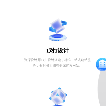
1对1设计
资深设计师1对1设计搭建，标准一站式建站服
务，省时省力拥有专属官方网站。