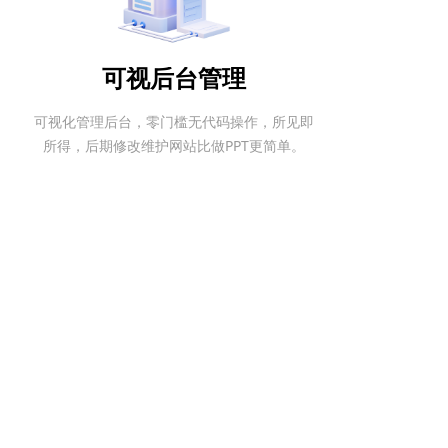
可视后台管理
可视化管理后台，零门槛无代码操作，所见即
所得，后期修改维护网站比做PPT更简单。