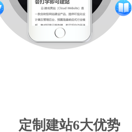
定制建站6大优势