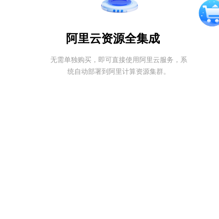
阿里云资源全集成
无需单独购买，即可直接使用阿里云服务，系
统自动部署到阿里计算资源集群。