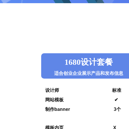
1680设计套餐
适合创业企业展示产品和发布信息
设计师 标准
网站模板 ✔
制作banner 3个
模板内页 X