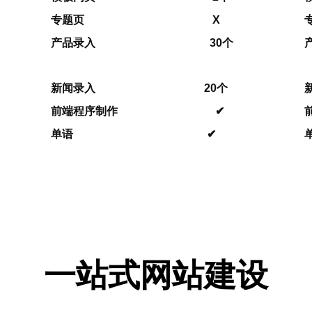
专题页 X
产品录入 30个
新闻录入 20个
前端程序制作 ✔
单语 ✔
一站式网站建设