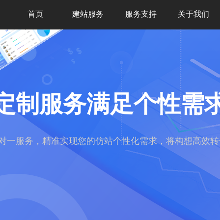
首页
建站服务
服务支持
关于我们
定制服务满足个性需
对一服务，精准实现您的仿站个性化需求，将构想高效转